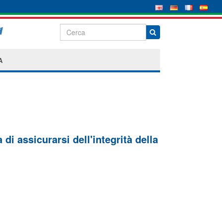
A
di assicurarsi dell'integrità della