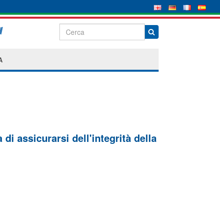
A
di assicurarsi dell'integrità della