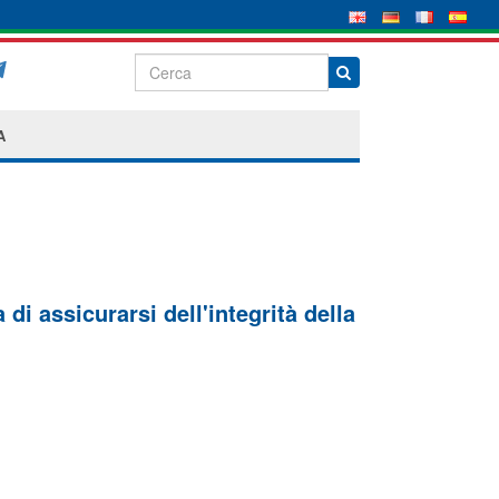
A
di assicurarsi dell'integrità della