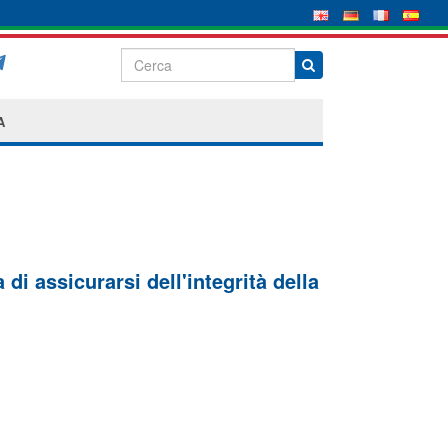
A
di assicurarsi dell'integrità della